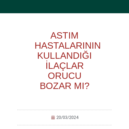
ASTIM
HASTALARININ
KULLANDIĞI
İLAÇLAR
ORUCU
BOZAR MI?
20/03/2024