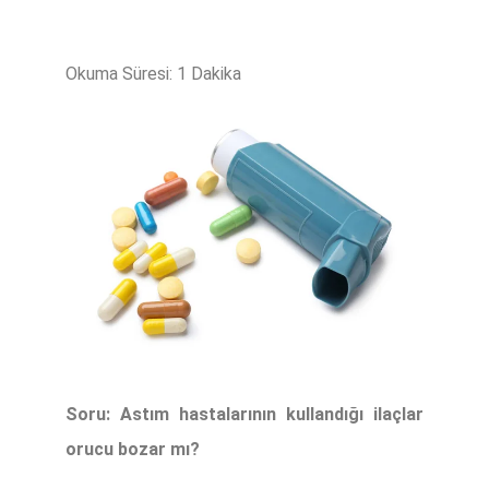
Soru: Astım hastalarının kullandığı ilaçlar
orucu bozar mı?