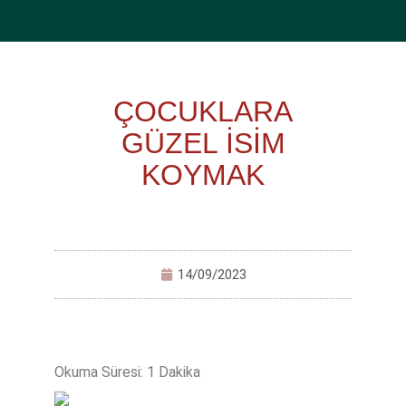
ÇOCUKLARA
GÜZEL İSİM
KOYMAK
14/09/2023