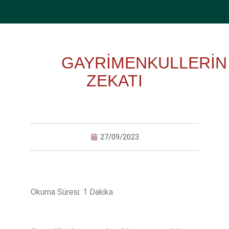
GAYRİMENKULLERİN
ZEKATI
27/09/2023