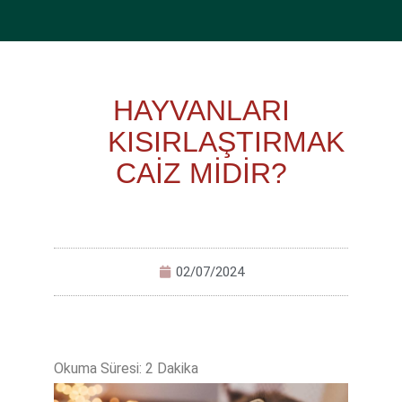
HAYVANLARI
KISIRLAŞTIRMAK
CAİZ MİDİR?
02/07/2024