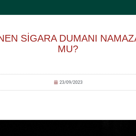
İNEN SİGARA DUMANI NAMAZ
MU?
23/09/2023