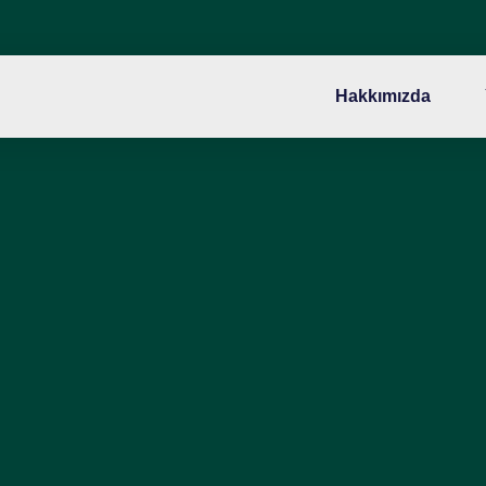
Hakkımızda