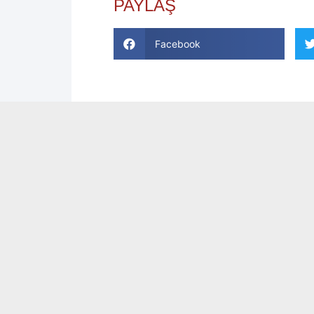
PAYLAŞ
Facebook