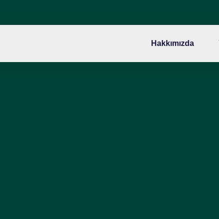
Hakkımızda