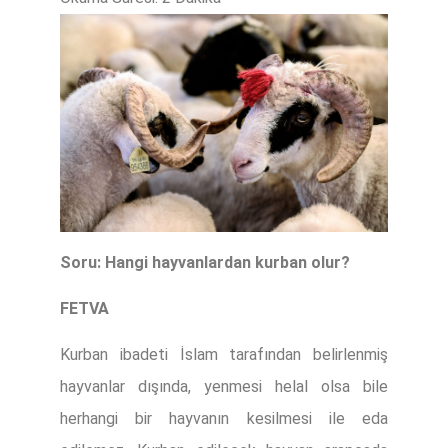
Soru: Hangi hayvanlardan kurban olur?
FETVA
Kurban ibadeti İslam tarafından belirlenmiş
hayvanlar dışında, yenmesi helal olsa bile
herhangi bir hayvanın kesilmesi ile eda