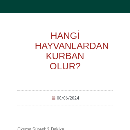
HANGİ
HAYVANLARDAN
KURBAN
OLUR?
08/06/2024