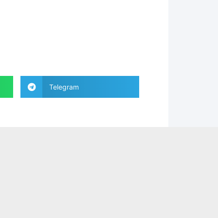
Telegram