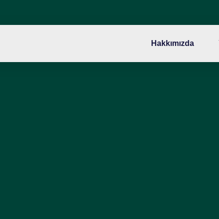
Hakkımızda