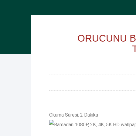
ORUCUNU Bİ