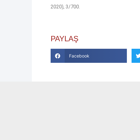
2020), 3/700.
PAYLAŞ
Facebook