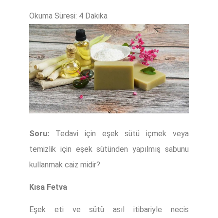
Soru:
Tedavi için eşek sütü içmek veya
temizlik için eşek sütünden yapılmış sabunu
kullanmak caiz midir?
Kısa Fetva
Eşek eti ve sütü asıl itibariyle necis