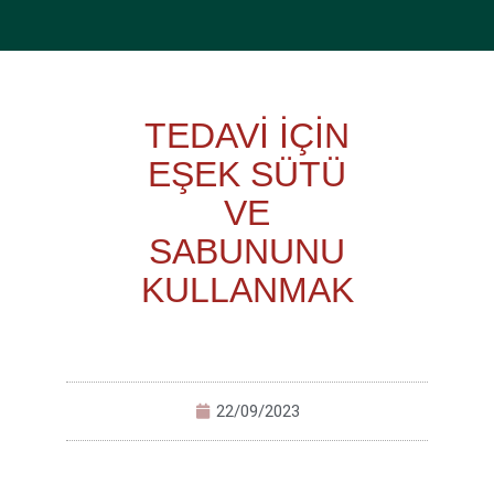
TEDAVİ İÇİN
EŞEK SÜTÜ
VE
SABUNUNU
KULLANMAK
22/09/2023