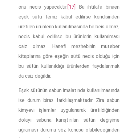
onu necis yapacaktır.
[17]
Bu ihtilafa binaen
eşek sütü temiz kabul edilirse kendisinden
üretilen ürünlerin kullanılmasında bir beis olmaz,
necis kabul edilirse bu ürünlerin kullanılması
caiz olmaz. Hanefi mezhebinin muteber
kitaplarına göre eşeğin sütü necis olduğu için
bu sütün kullanıldığı ürünlerden faydalanmak
da caiz değildir.
Eşek sütünün sabun imalatında kullanılmasında
ise durum biraz farklılaşmaktadır. Zira sabun
kimyevi işlemler uygulanarak üretildiğinden
dolayı sabuna karıştırılan sütün değişime
uğraması durumu söz konusu olabileceğinden