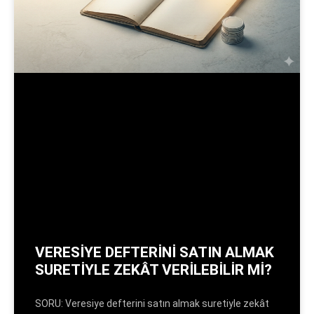
VERESİYE DEFTERİNİ SATIN ALMAK
SURETİYLE ZEKÂT VERİLEBİLİR Mİ?
SORU: Veresiye defterini satın almak suretiyle zekât