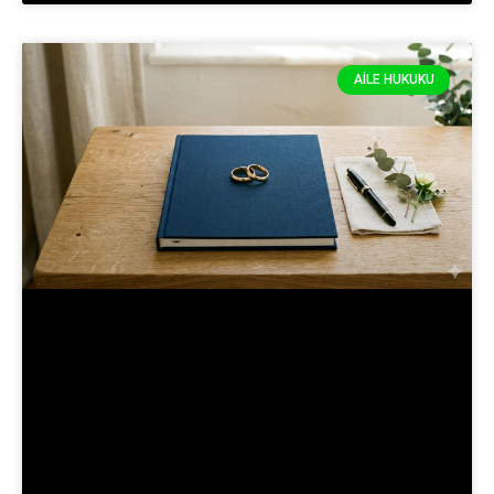
AILE HUKUKU