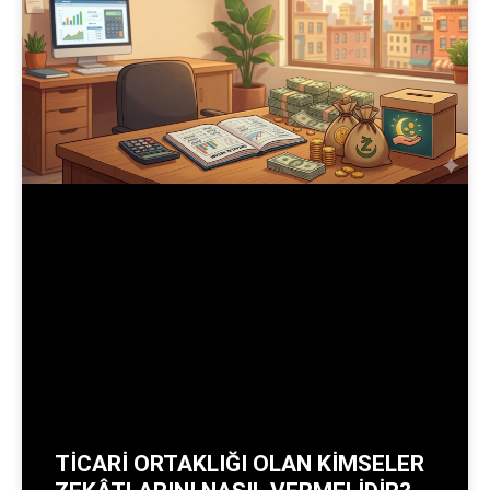
TİCARİ ORTAKLIĞI OLAN KİMSELER