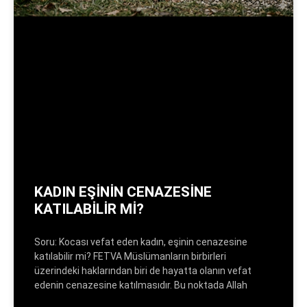
KADIN EŞİNİN CENAZESİNE
KATILABİLİR Mİ?
Soru: Kocası vefat eden kadın, eşinin cenazesine
katılabilir mi? FETVA Müslümanların birbirleri
üzerindeki haklarından biri de hayatta olanın vefat
edenin cenazesine katılmasıdır. Bu noktada Allah