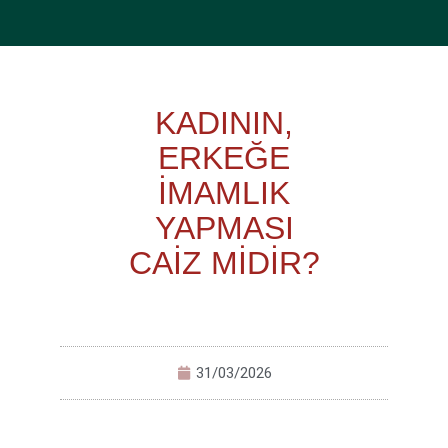
KADININ,
ERKEĞE
İMAMLIK
YAPMASI
CAİZ MİDİR?
31/03/2026