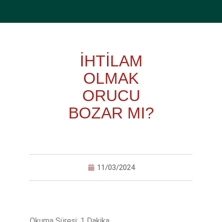
İHTİLAM
OLMAK
ORUCU
BOZAR MI?
11/03/2024