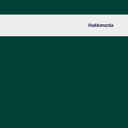
Hakkımızda