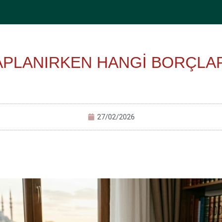
APLANIRKEN HANGİ BORÇLA
27/02/2026