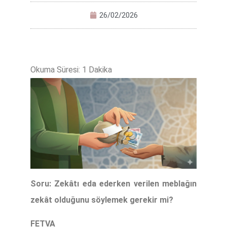
26/02/2026
Soru: Zekâtı eda ederken verilen meblağın
zekât olduğunu söylemek gerekir mi?
FETVA