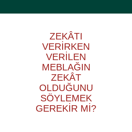
ZEKÂTI
VERİRKEN
VERİLEN
MEBLAĞIN
ZEKÂT
OLDUĞUNU
SÖYLEMEK
GEREKİR Mİ?