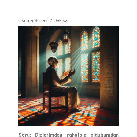
Soru: Dizlerimden rahatsız olduğumdan