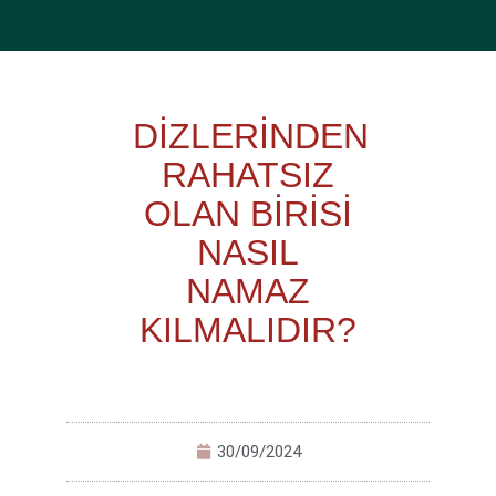
DİZLERİNDEN
RAHATSIZ
OLAN BİRİSİ
NASIL
NAMAZ
KILMALIDIR?
30/09/2024