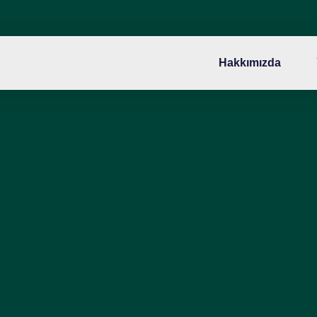
Hakkımızda