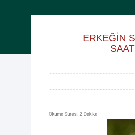
ERKEĞİN 
SAAT