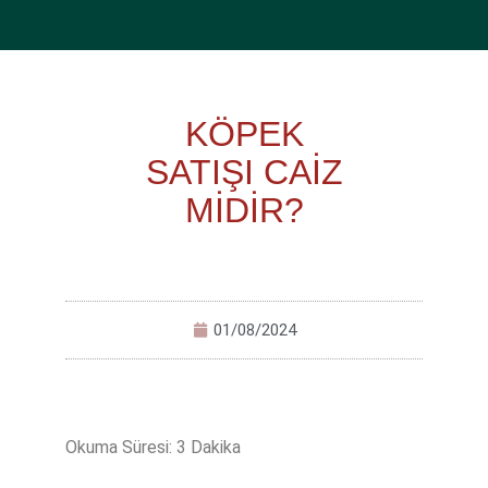
KÖPEK
SATIŞI CAİZ
MİDİR?
01/08/2024